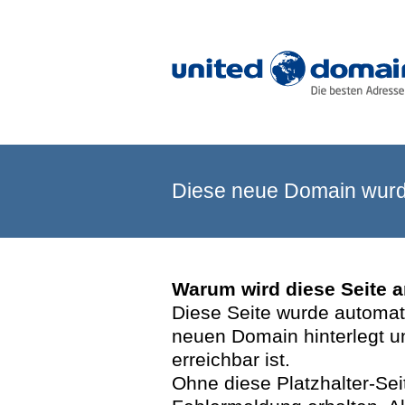
Diese neue Domain wurde
Warum wird diese Seite 
Diese Seite wurde automatis
neuen Domain hinterlegt u
erreichbar ist.
Ohne diese Platzhalter-Se